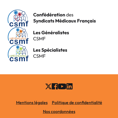
Mentions légales
Politique de confidentialité
Nos coordonnées