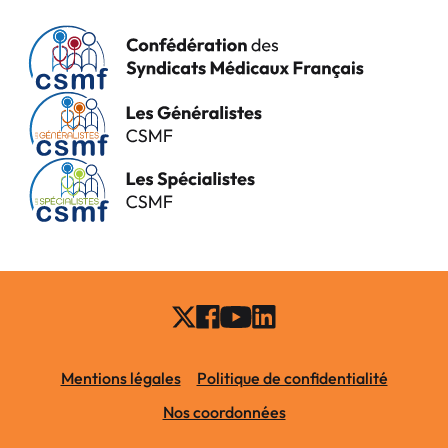
Mentions légales
Politique de confidentialité
Nos coordonnées