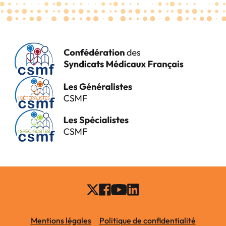
Mentions légales
Politique de confidentialité