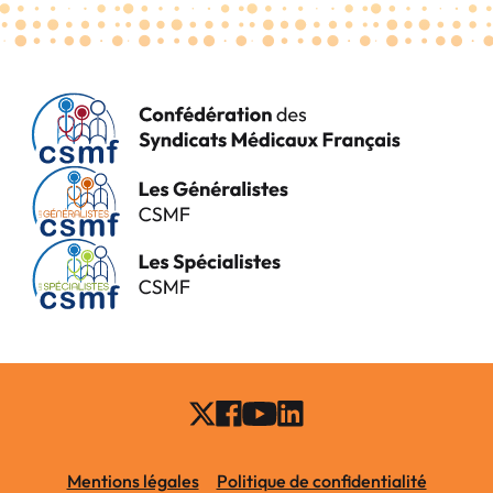
Mentions légales
Politique de confidentialité