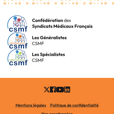
Mentions légales
Politique de confidentialité
Nos coordonnées