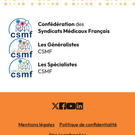
Mentions légales
Politique de confidentialité
Nos coordonnées