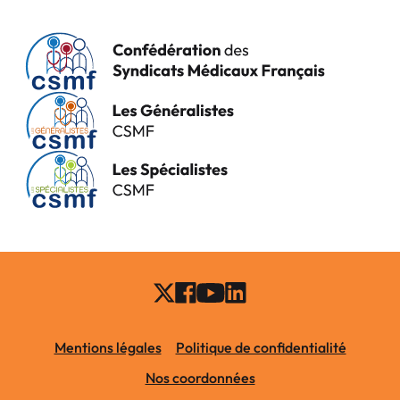
Mentions légales
Politique de confidentialité
Nos coordonnées