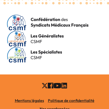
Mentions légales
Politique de confidentialité
Nos coordonnées