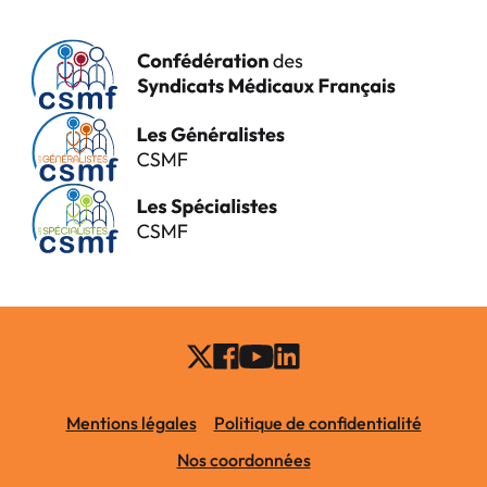
Mentions légales
Politique de confidentialité
Nos coordonnées