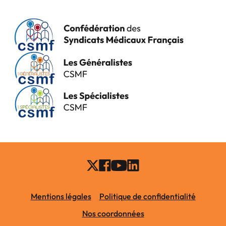
Mentions légales
Politique de confidentialité
Nos coordonnées