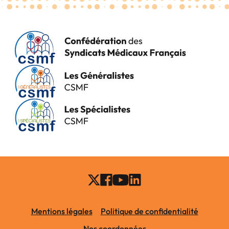
Mentions légales
Politique de confidentialité
Nos coordonnées