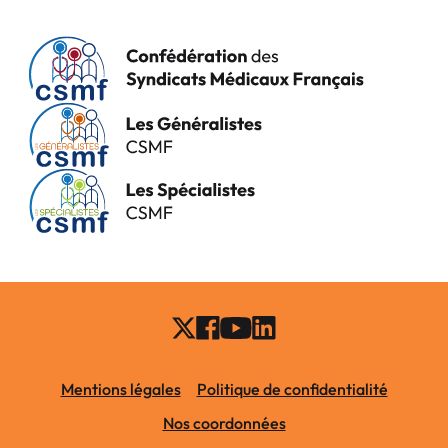
Mentions légales
Politique de confidentialité
Nos coordonnées