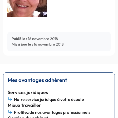
Publié le :
16 novembre 2018
Mis à jour le :
16 novembre 2018
Mes avantages adhérent
Services juridiques
Notre service juridique à votre écoute
Mieux travailler
Profitez de nos avantages professionnels