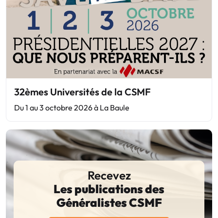
32èmes Universités de la CSMF
Du 1 au 3 octobre 2026 à La Baule
Recevez
Les publications des
Généralistes CSMF