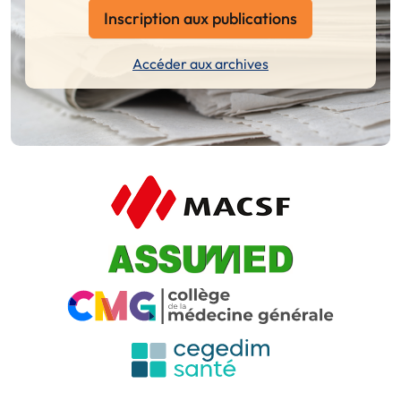
Inscription aux publications
Accéder aux archives