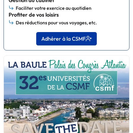
Gestion du cabinet
Faciliter votre exercice au quotidien
Profiter de vos loisirs
Des réductions pour vous voyages, etc.
Adhérer à la CSMF