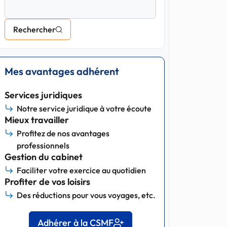
Rechercher
Mes avantages adhérent
Services juridiques
Notre service juridique à votre écoute
Mieux travailler
Profitez de nos avantages
professionnels
Gestion du cabinet
Faciliter votre exercice au quotidien
Profiter de vos loisirs
Des réductions pour vous voyages, etc.
Adhérer à la CSMF