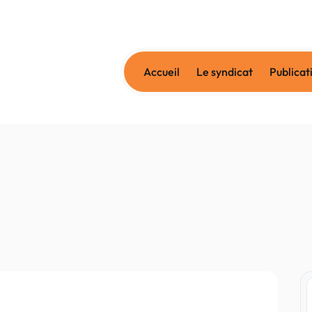
Accueil
Le syndicat
Publicat