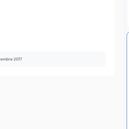
cembre 2017