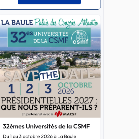
32èmes Universités de la CSMF
Du 1 au 3 octobre 2026 à La Baule