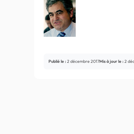
Publié le :
2 décembre 2017
Mis à jour le :
2 dé