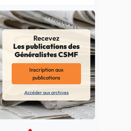
Recevez
Les publications des
Généralistes CSMF
Inscription aux
publications
Accéder aux archives