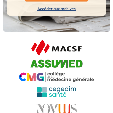
Accéder aux archives