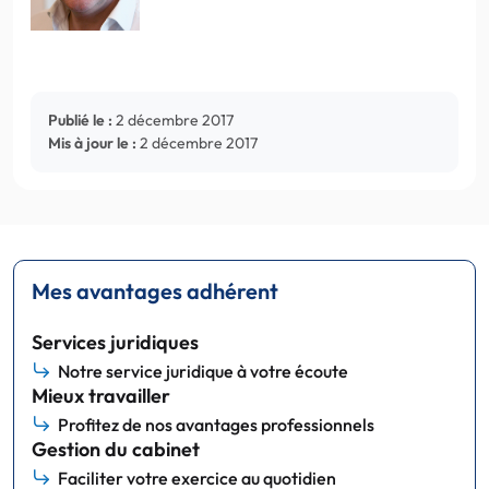
Publié le :
2 décembre 2017
Mis à jour le :
2 décembre 2017
Mes avantages adhérent
Services juridiques
Notre service juridique à votre écoute
Mieux travailler
Profitez de nos avantages professionnels
Gestion du cabinet
Faciliter votre exercice au quotidien