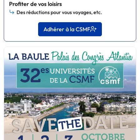
Profiter de vos loisirs
Des réductions pour vous voyages, etc.
Adhérer à la CSMF