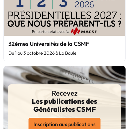
32èmes Universités de la CSMF
Du 1 au 3 octobre 2026 à La Baule
Recevez
Les publications des
Généralistes CSMF
Inscription aux publications