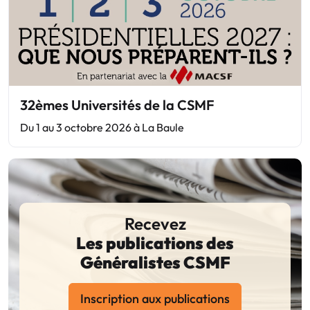
32èmes Universités de la CSMF
Du 1 au 3 octobre 2026 à La Baule
Recevez
Les publications des
Généralistes CSMF
Inscription aux publications