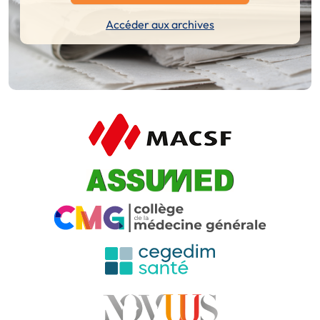
Accéder aux archives