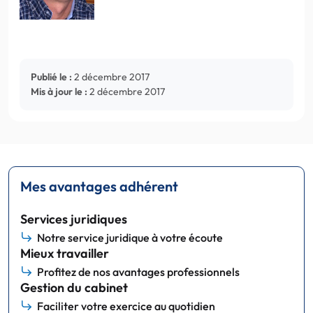
Publié le :
2 décembre 2017
Mis à jour le :
2 décembre 2017
Mes avantages adhérent
Services juridiques
Notre service juridique à votre écoute
Mieux travailler
Profitez de nos avantages professionnels
Gestion du cabinet
Faciliter votre exercice au quotidien