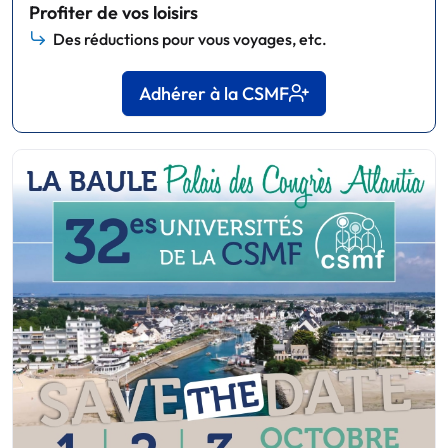
Profiter de vos loisirs
Des réductions pour vous voyages, etc.
Adhérer à la CSMF