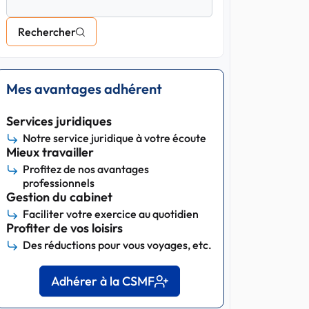
Rechercher
Mes avantages adhérent
Services juridiques
Notre service juridique à votre écoute
Mieux travailler
Profitez de nos avantages
professionnels
Gestion du cabinet
Faciliter votre exercice au quotidien
Profiter de vos loisirs
Des réductions pour vous voyages, etc.
Adhérer à la CSMF