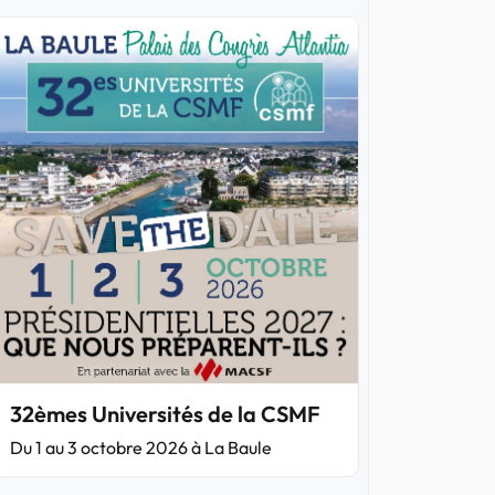
32èmes Universités de la CSMF
Du 1 au 3 octobre 2026 à La Baule