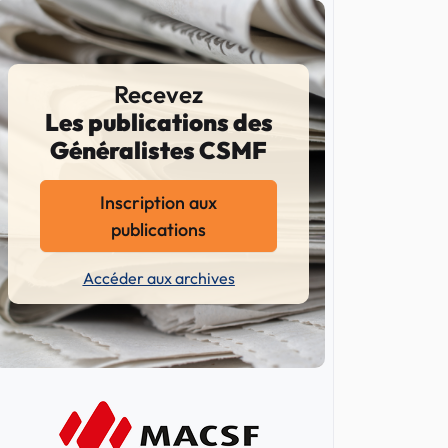
Recevez
Les publications des
Généralistes CSMF
Inscription aux
publications
Accéder aux archives