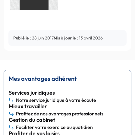
Publié le :
28 juin 2017
Mis à jour le :
13 avril 2026
Mes avantages adhérent
Services juridiques
Notre service juridique à votre écoute
Mieux travailler
Profitez de nos avantages professionnels
Gestion du cabinet
Faciliter votre exercice au quotidien
Profiter de vos loisirs