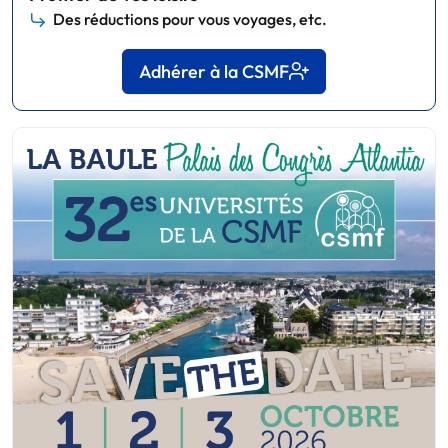
Des réductions pour vous voyages, etc.
Adhérer à la CSMF