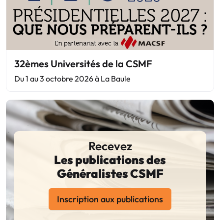
32èmes Universités de la CSMF
Du 1 au 3 octobre 2026 à La Baule
Recevez
Les publications des
Généralistes CSMF
Inscription aux publications