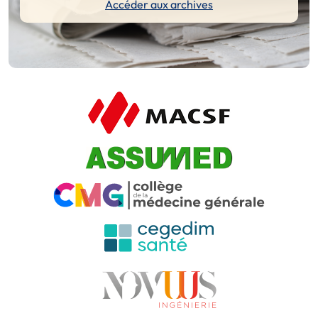
Accéder aux archives