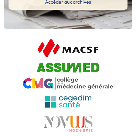
Accéder aux archives