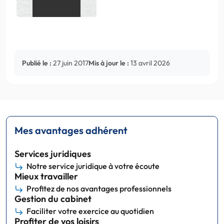
Publié le :
27 juin 2017
Mis à jour le :
13 avril 2026
Mes avantages adhérent
Services juridiques
Notre service juridique à votre écoute
Mieux travailler
Profitez de nos avantages professionnels
Gestion du cabinet
Faciliter votre exercice au quotidien
Profiter de vos loisirs