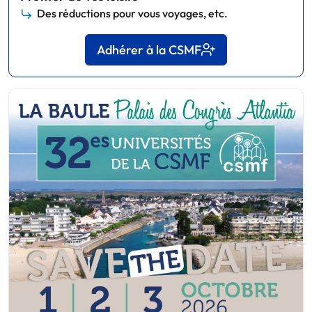
Des réductions pour vous voyages, etc.
Adhérer à la CSMF