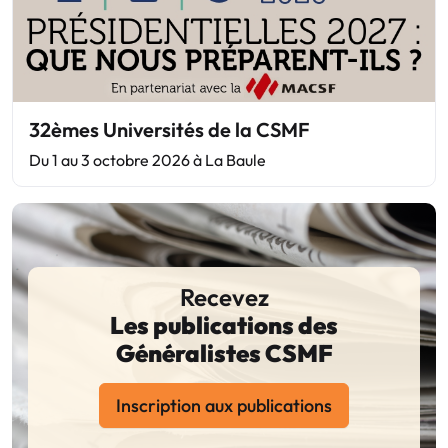
32èmes Universités de la CSMF
Du 1 au 3 octobre 2026 à La Baule
Recevez
Les publications des
Généralistes CSMF
Inscription aux publications