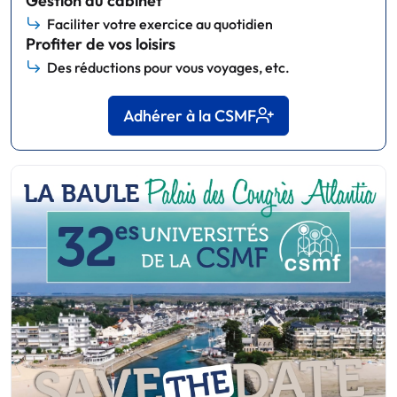
Gestion du cabinet
Faciliter votre exercice au quotidien
Profiter de vos loisirs
Des réductions pour vous voyages, etc.
Adhérer à la CSMF