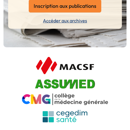
Inscription aux publications
Accéder aux archives