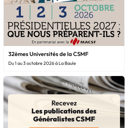
32èmes Universités de la CSMF
Du 1 au 3 octobre 2026 à La Baule
Recevez
Les publications des
Généralistes CSMF