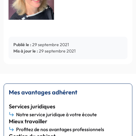
Publié le :
29 septembre 2021
Mis à jour le :
29 septembre 2021
Mes avantages adhérent
Services juridiques
Notre service juridique à votre écoute
Mieux travailler
Profitez de nos avantages professionnels