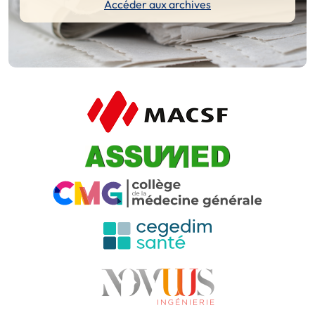
Accéder aux archives