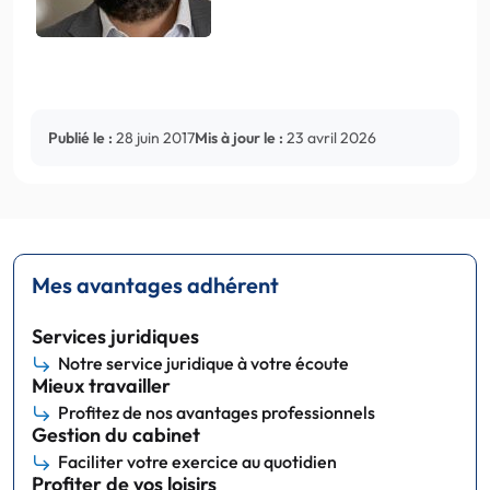
Publié le :
28 juin 2017
Mis à jour le :
23 avril 2026
Mes avantages adhérent
Services juridiques
Notre service juridique à votre écoute
Mieux travailler
Profitez de nos avantages professionnels
Gestion du cabinet
Faciliter votre exercice au quotidien
Profiter de vos loisirs