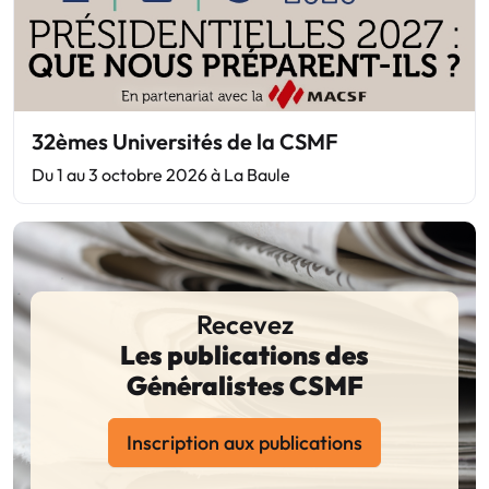
32èmes Universités de la CSMF
Du 1 au 3 octobre 2026 à La Baule
Recevez
Les publications des
Généralistes CSMF
Inscription aux publications