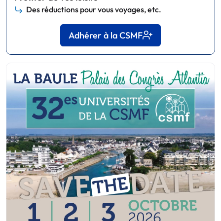
Des réductions pour vous voyages, etc.
Adhérer à la CSMF