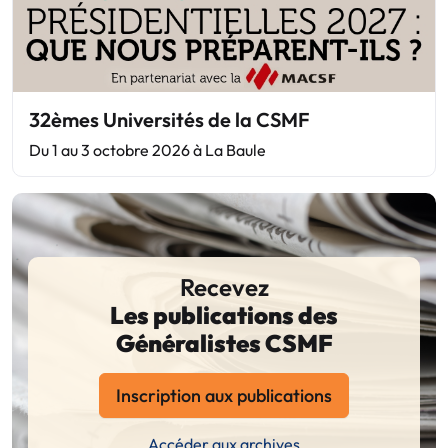
32èmes Universités de la CSMF
Du 1 au 3 octobre 2026 à La Baule
Recevez
Les publications des
Généralistes CSMF
Inscription aux publications
Accéder aux archives