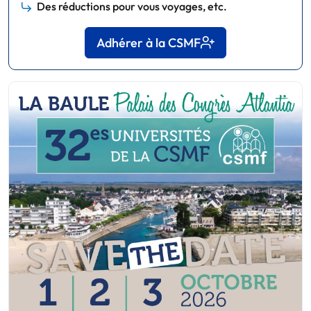
Des réductions pour vous voyages, etc.
Adhérer à la CSMF