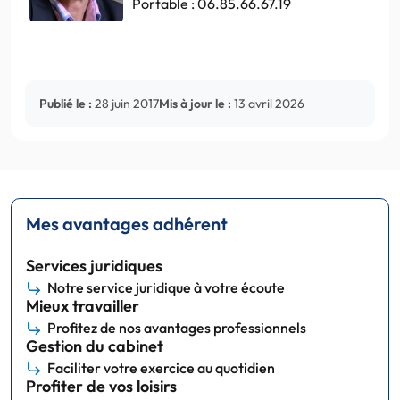
Portable : 06.85.66.67.19
Publié le :
28 juin 2017
Mis à jour le :
13 avril 2026
Mes avantages adhérent
Services juridiques
Notre service juridique à votre écoute
Mieux travailler
Profitez de nos avantages professionnels
Gestion du cabinet
Faciliter votre exercice au quotidien
Profiter de vos loisirs