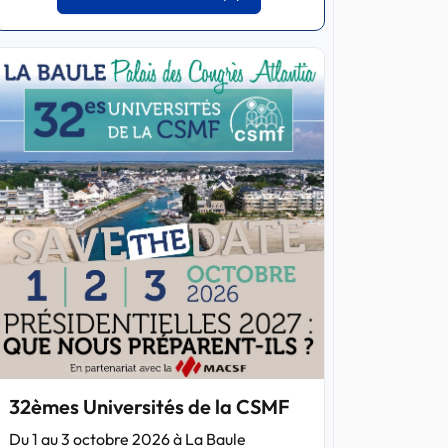
32èmes Universités de la CSMF
Du 1 au 3 octobre 2026 à La Baule