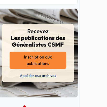
Recevez
Les publications des
Généralistes CSMF
Inscription aux
publications
Accéder aux archives