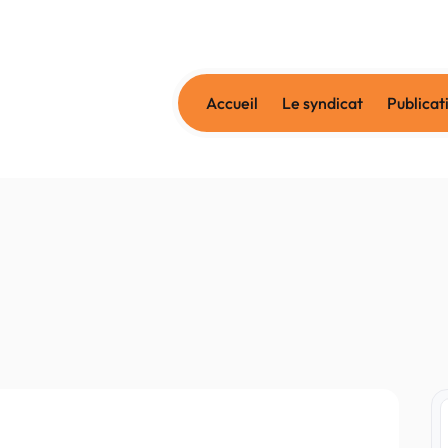
Accueil
Le syndicat
Publicat