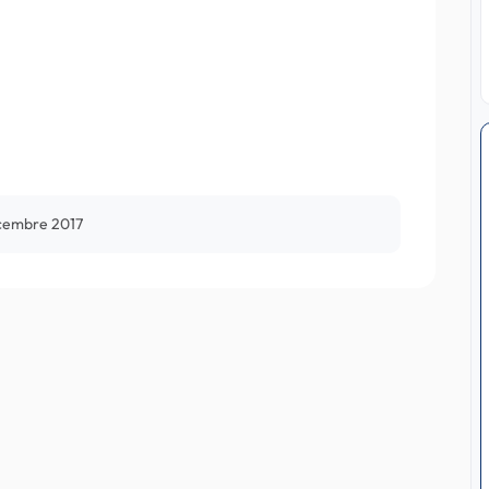
cembre 2017