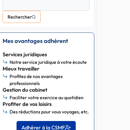
Rechercher
Mes avantages adhérent
Services juridiques
Notre service juridique à votre écoute
Mieux travailler
Profitez de nos avantages
professionnels
Gestion du cabinet
Faciliter votre exercice au quotidien
Profiter de vos loisirs
Des réductions pour vous voyages, etc.
Adhérer à la CSMF