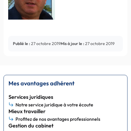
Publié le :
27 octobre 2019
Mis à jour le :
27 octobre 2019
Mes avantages adhérent
Services juridiques
Notre service juridique à votre écoute
Mieux travailler
Profitez de nos avantages professionnels
Gestion du cabinet