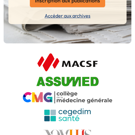
Inscription aux publications
Accéder aux archives