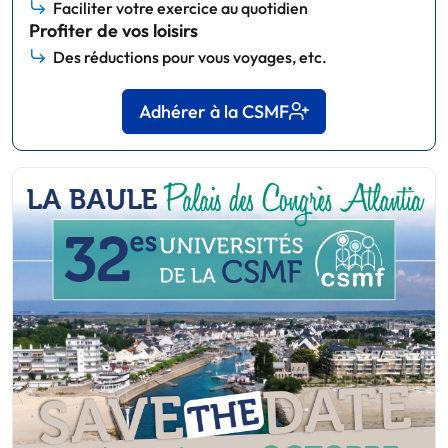
Faciliter votre exercice au quotidien
Profiter de vos loisirs
Des réductions pour vous voyages, etc.
Adhérer à la CSMF