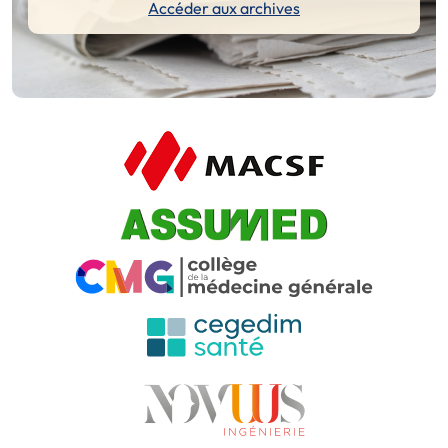
Accéder aux archives