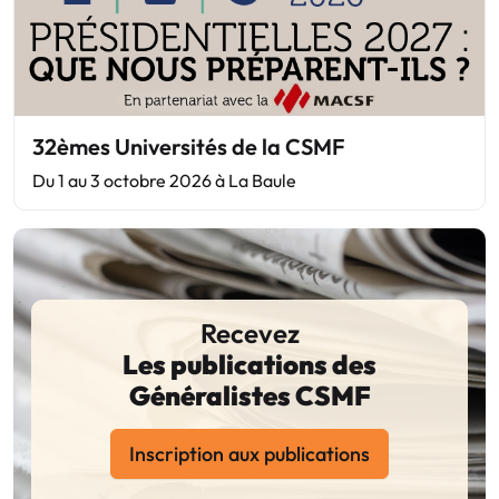
32èmes Universités de la CSMF
Du 1 au 3 octobre 2026 à La Baule
Recevez
Les publications des
Généralistes CSMF
Inscription aux publications