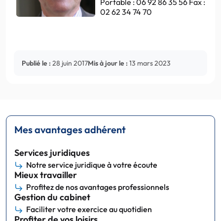
Portable : 06 92 86 35 56 Fax :
02 62 34 74 70
Publié le :
28 juin 2017
Mis à jour le :
13 mars 2023
Mes avantages adhérent
Services juridiques
Notre service juridique à votre écoute
Mieux travailler
Profitez de nos avantages professionnels
Gestion du cabinet
Faciliter votre exercice au quotidien
Profiter de vos loisirs