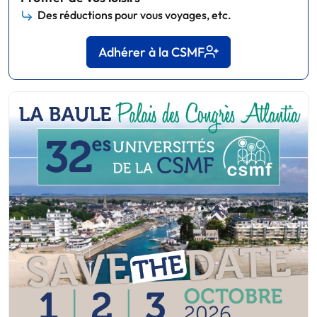
Des réductions pour vous voyages, etc.
Adhérer à la CSMF