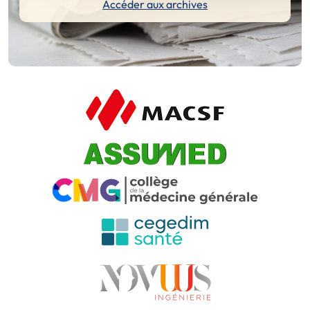
Accéder aux archives