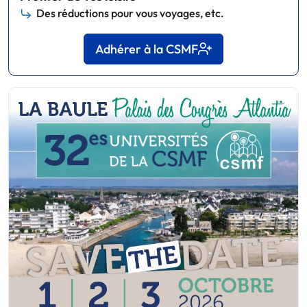
Des réductions pour vous voyages, etc.
Adhérer à la CSMF