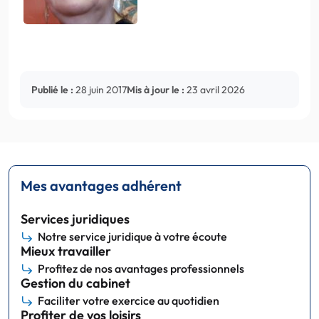
Publié le :
28 juin 2017
Mis à jour le :
23 avril 2026
Mes avantages adhérent
Services juridiques
Notre service juridique à votre écoute
Mieux travailler
Profitez de nos avantages professionnels
Gestion du cabinet
Faciliter votre exercice au quotidien
Profiter de vos loisirs