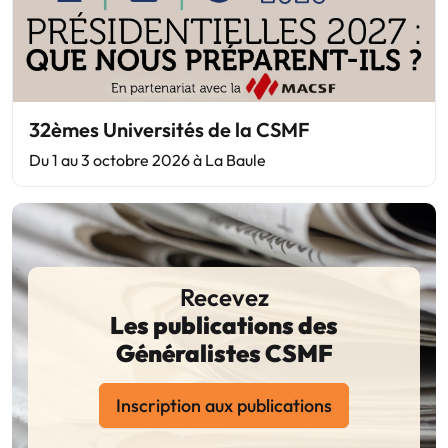
32èmes Universités de la CSMF
Du 1 au 3 octobre 2026 à La Baule
Recevez
Les publications des
Généralistes CSMF
Inscription aux publications