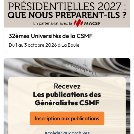
32èmes Universités de la CSMF
Du 1 au 3 octobre 2026 à La Baule
Recevez
Les publications des
Généralistes CSMF
Inscription aux publications
Accéder aux archives