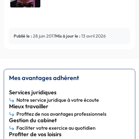
Publié le :
28 juin 2017
Mis à jour le :
13 avril 2026
Mes avantages adhérent
Services juridiques
Notre service juridique à votre écoute
Mieux travailler
Profitez de nos avantages professionnels
Gestion du cabinet
Faciliter votre exercice au quotidien
Profiter de vos loisirs