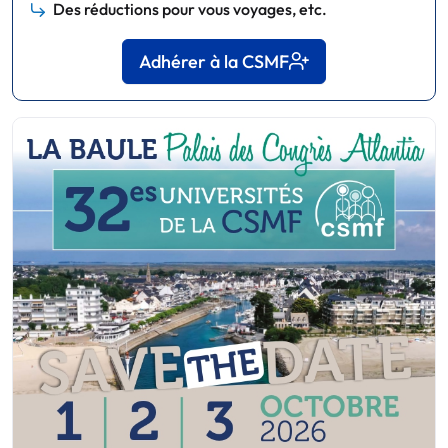
Des réductions pour vous voyages, etc.
Adhérer à la CSMF