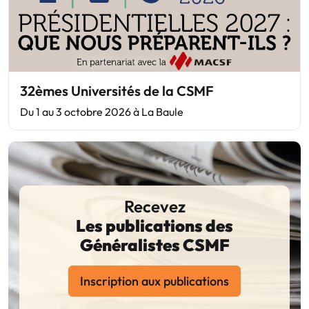
32èmes Universités de la CSMF
Du 1 au 3 octobre 2026 à La Baule
Recevez
Les publications des
Généralistes CSMF
Inscription aux publications