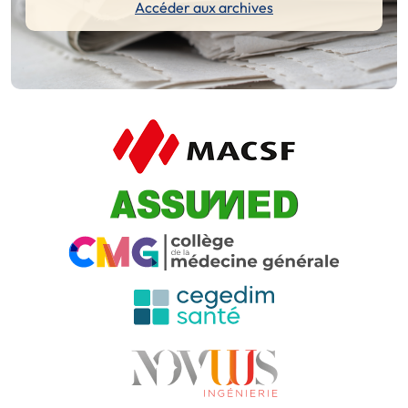
Accéder aux archives