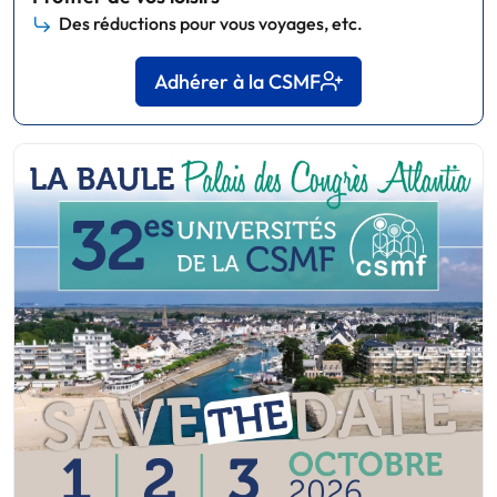
Des réductions pour vous voyages, etc.
Adhérer à la CSMF