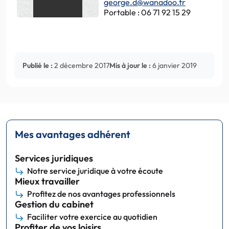
george.d@wanadoo.fr
Portable : 06 71 92 15 29
Publié le :
2 décembre 2017
Mis à jour le :
6 janvier 2019
Mes avantages adhérent
Services juridiques
Notre service juridique à votre écoute
Mieux travailler
Profitez de nos avantages professionnels
Gestion du cabinet
Faciliter votre exercice au quotidien
Profiter de vos loisirs