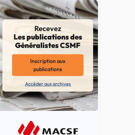
Recevez
Les publications des
Généralistes CSMF
Inscription aux
publications
Accéder aux archives