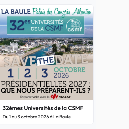
32èmes Universités de la CSMF
Du 1 au 3 octobre 2026 à La Baule