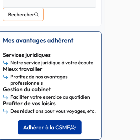
Rechercher
Mes avantages adhérent
Services juridiques
Notre service juridique à votre écoute
Mieux travailler
Profitez de nos avantages
professionnels
Gestion du cabinet
Faciliter votre exercice au quotidien
Profiter de vos loisirs
Des réductions pour vous voyages, etc.
Adhérer à la CSMF