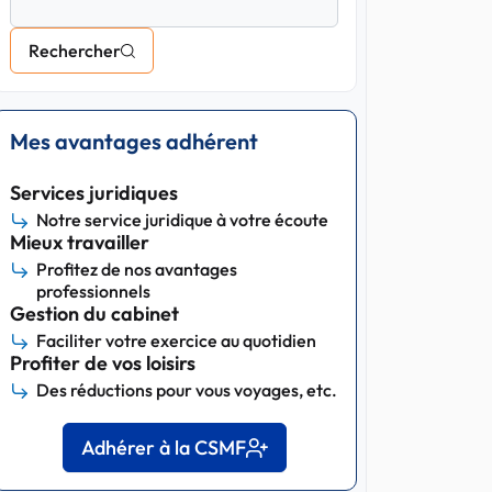
Rechercher
Mes avantages adhérent
Services juridiques
Notre service juridique à votre écoute
Mieux travailler
Profitez de nos avantages
professionnels
Gestion du cabinet
Faciliter votre exercice au quotidien
Profiter de vos loisirs
Des réductions pour vous voyages, etc.
Adhérer à la CSMF