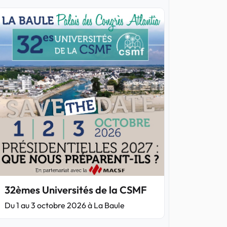
32èmes Universités de la CSMF
Du 1 au 3 octobre 2026 à La Baule