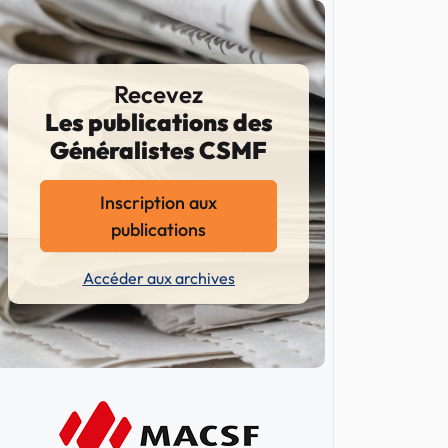
Recevez
Les publications des
Généralistes CSMF
Inscription aux
publications
Accéder aux archives