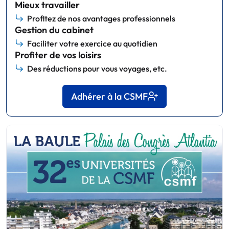
Mieux travailler
Profitez de nos avantages professionnels
Gestion du cabinet
Faciliter votre exercice au quotidien
Profiter de vos loisirs
Des réductions pour vous voyages, etc.
Adhérer à la CSMF