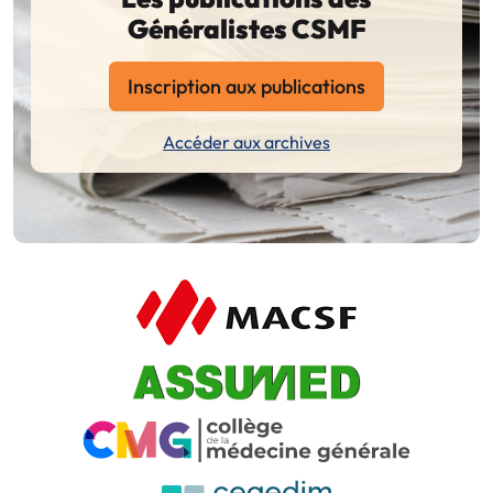
Généralistes CSMF
Inscription aux publications
Accéder aux archives