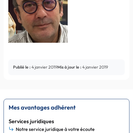
Publié le :
4 janvier 2019
Mis à jour le :
4 janvier 2019
Mes avantages adhérent
Services juridiques
Notre service juridique à votre écoute