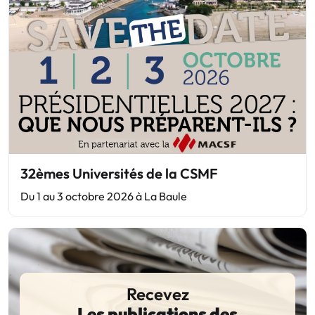
32èmes Universités de la CSMF
Du 1 au 3 octobre 2026 à La Baule
Recevez
Les publications des