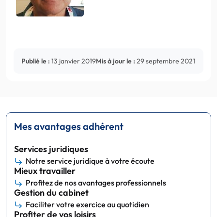
Publié le :
13 janvier 2019
Mis à jour le :
29 septembre 2021
Mes avantages adhérent
Services juridiques
Notre service juridique à votre écoute
Mieux travailler
Profitez de nos avantages professionnels
Gestion du cabinet
Faciliter votre exercice au quotidien
Profiter de vos loisirs