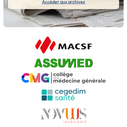
Accéder aux archives