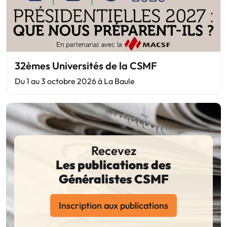
32èmes Universités de la CSMF
Du 1 au 3 octobre 2026 à La Baule
Recevez
Les publications des
Généralistes CSMF
Inscription aux publications