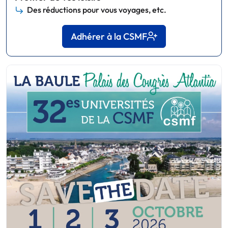
Des réductions pour vous voyages, etc.
Adhérer à la CSMF