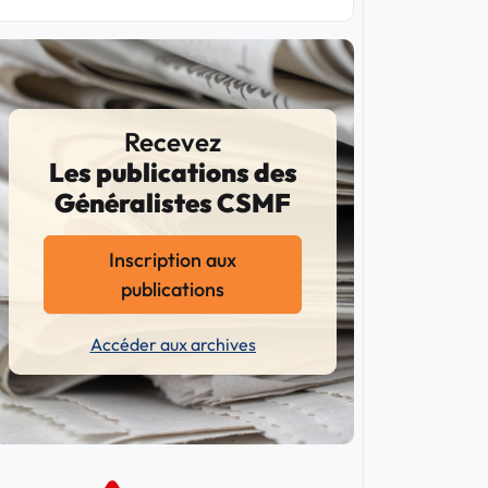
Recevez
Les publications des
Généralistes CSMF
Inscription aux
publications
Accéder aux archives