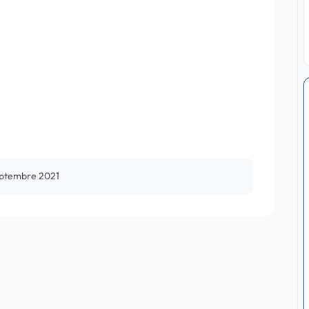
eptembre 2021