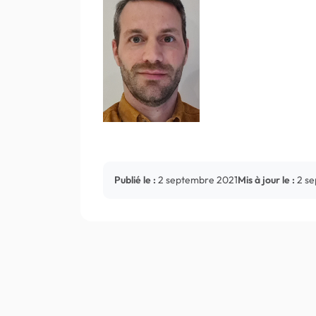
Publié le :
2 septembre 2021
Mis à jour le :
2 s