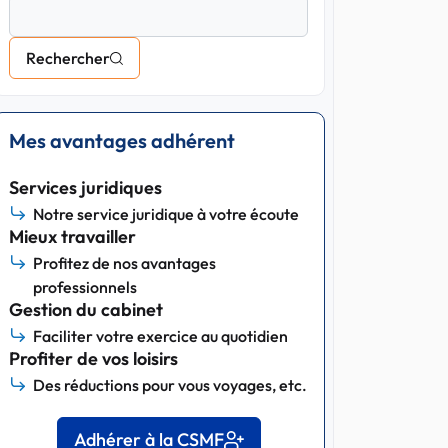
Rechercher
Mes avantages adhérent
Services juridiques
Notre service juridique à votre écoute
Mieux travailler
Profitez de nos avantages
professionnels
Gestion du cabinet
Faciliter votre exercice au quotidien
Profiter de vos loisirs
Des réductions pour vous voyages, etc.
Adhérer à la CSMF