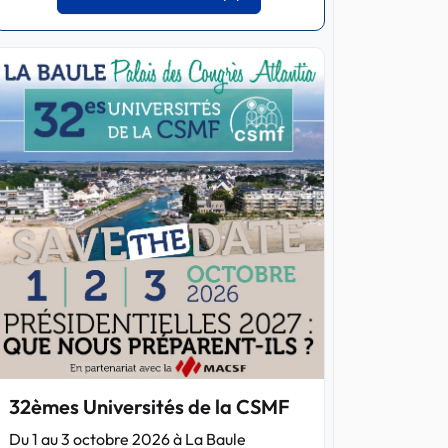
32èmes Universités de la CSMF
Du 1 au 3 octobre 2026 à La Baule