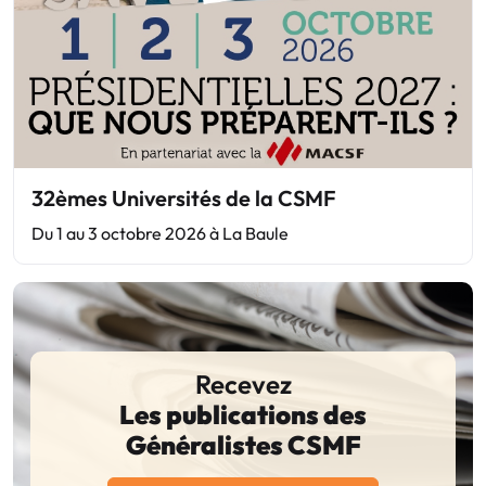
32èmes Universités de la CSMF
Du 1 au 3 octobre 2026 à La Baule
Recevez
Les publications des
Généralistes CSMF