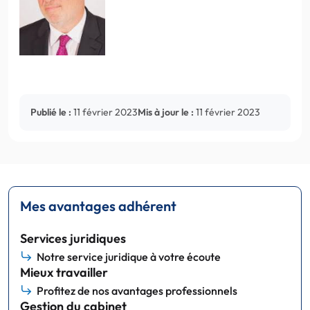
Publié le :
11 février 2023
Mis à jour le :
11 février 2023
Mes avantages adhérent
Services juridiques
Notre service juridique à votre écoute
Mieux travailler
Profitez de nos avantages professionnels
Gestion du cabinet