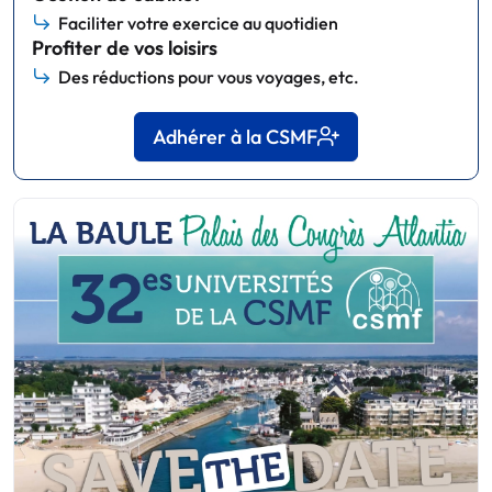
Faciliter votre exercice au quotidien
Profiter de vos loisirs
Des réductions pour vous voyages, etc.
Adhérer à la CSMF