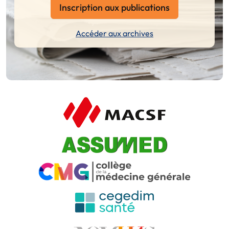
Inscription aux publications
Accéder aux archives