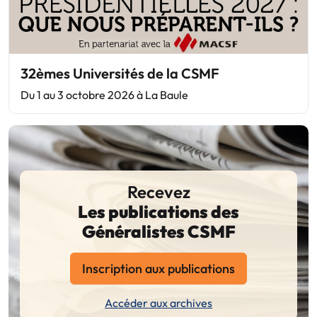
32èmes Universités de la CSMF
Du 1 au 3 octobre 2026 à La Baule
Recevez
Les publications des
Généralistes CSMF
Inscription aux publications
Accéder aux archives