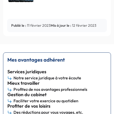
Publié le :
11 février 2023
Mis à jour le :
12 février 2023
Mes avantages adhérent
Services juridiques
Notre service juridique à votre écoute
Mieux travailler
Profitez de nos avantages professionnels
Gestion du cabinet
Faciliter votre exercice au quotidien
Profiter de vos loisirs
Des réductions pour vous voyages, etc.