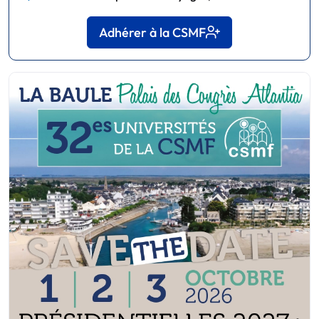
Adhérer à la CSMF