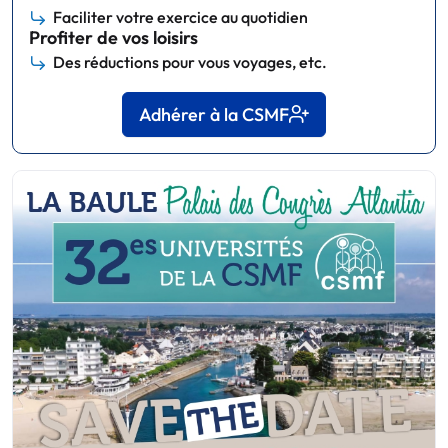
Faciliter votre exercice au quotidien
Profiter de vos loisirs
Des réductions pour vous voyages, etc.
Adhérer à la CSMF