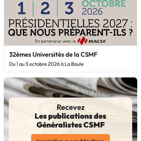
32èmes Universités de la CSMF
Du 1 au 3 octobre 2026 à La Baule
Recevez
Les publications des
Généralistes CSMF