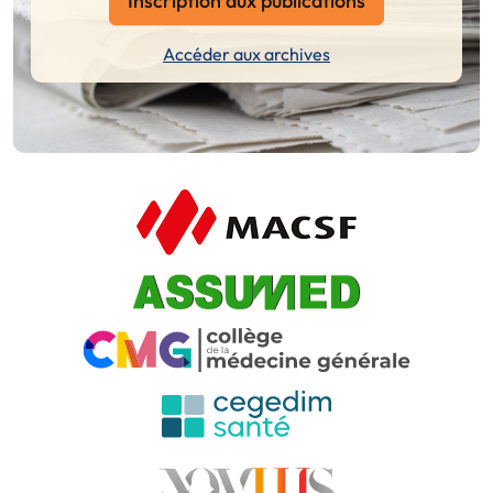
Inscription aux publications
Accéder aux archives