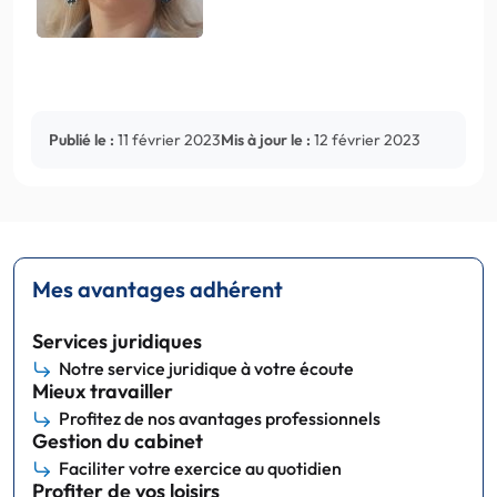
Publié le :
11 février 2023
Mis à jour le :
12 février 2023
Mes avantages adhérent
Services juridiques
Notre service juridique à votre écoute
Mieux travailler
Profitez de nos avantages professionnels
Gestion du cabinet
Faciliter votre exercice au quotidien
Profiter de vos loisirs