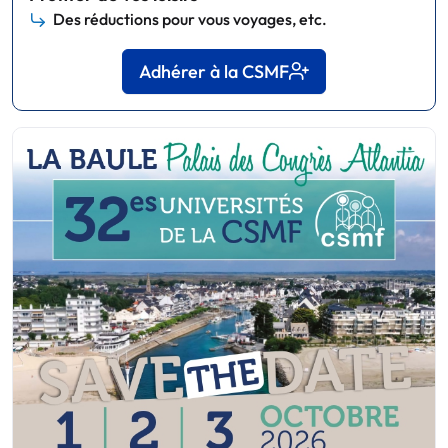
Des réductions pour vous voyages, etc.
Adhérer à la CSMF