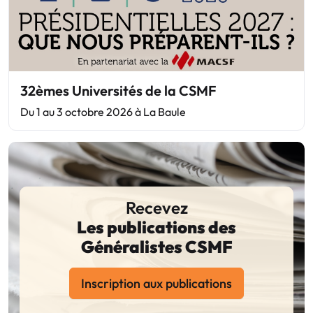
32èmes Universités de la CSMF
Du 1 au 3 octobre 2026 à La Baule
Recevez
Les publications des
Généralistes CSMF
Inscription aux publications