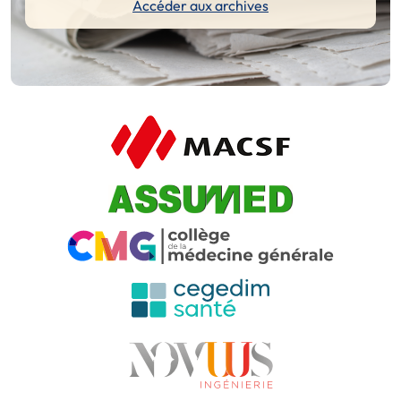
Accéder aux archives