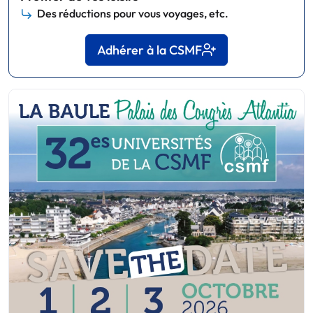
Des réductions pour vous voyages, etc.
Adhérer à la CSMF