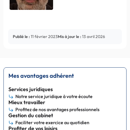
Publié le :
11 février 2023
Mis à jour le :
13 avril 2026
Mes avantages adhérent
Services juridiques
Notre service juridique à votre écoute
Mieux travailler
Profitez de nos avantages professionnels
Gestion du cabinet
Faciliter votre exercice au quotidien
Profiter de vos loisirs