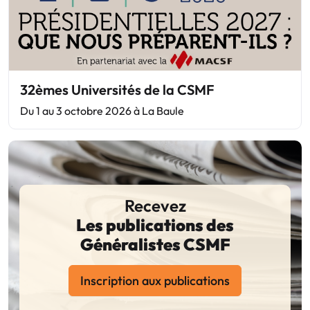
32èmes Universités de la CSMF
Du 1 au 3 octobre 2026 à La Baule
Recevez
Les publications des
Généralistes CSMF
Inscription aux publications