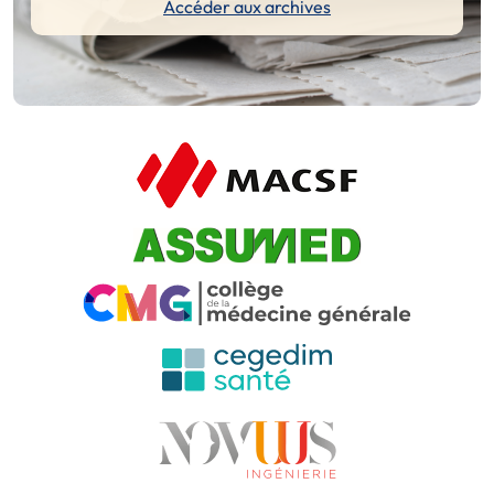
Accéder aux archives