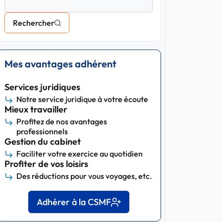
Rechercher
Mes avantages adhérent
Services juridiques
Notre service juridique à votre écoute
Mieux travailler
Profitez de nos avantages
professionnels
Gestion du cabinet
Faciliter votre exercice au quotidien
Profiter de vos loisirs
Des réductions pour vous voyages, etc.
Adhérer à la CSMF