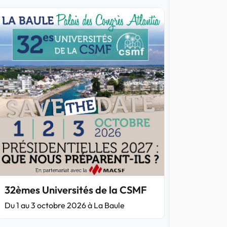
32èmes Universités de la CSMF
Du 1 au 3 octobre 2026 à La Baule