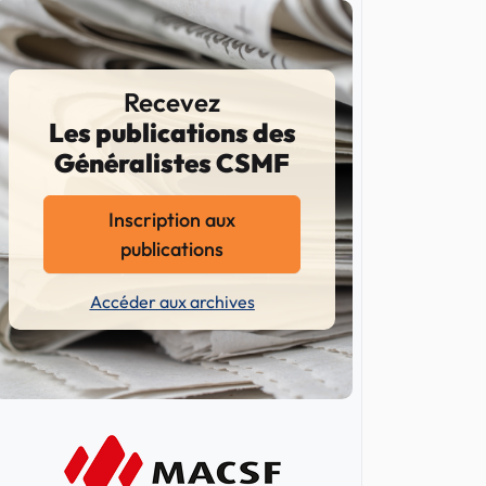
Recevez
Les publications des
Généralistes CSMF
Inscription aux
publications
Accéder aux archives