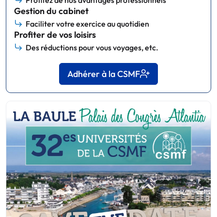
Gestion du cabinet
Faciliter votre exercice au quotidien
Profiter de vos loisirs
Des réductions pour vous voyages, etc.
Adhérer à la CSMF