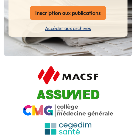
Inscription aux publications
Accéder aux archives