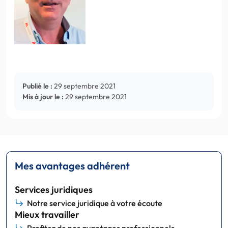
Publié le :
29 septembre 2021
Mis à jour le :
29 septembre 2021
Mes avantages adhérent
Services juridiques
Notre service juridique à votre écoute
Mieux travailler
Profitez de nos avantages professionnels