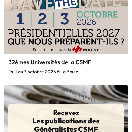
32èmes Universités de la CSMF
Du 1 au 3 octobre 2026 à La Baule
Recevez
Les publications des
Généralistes CSMF