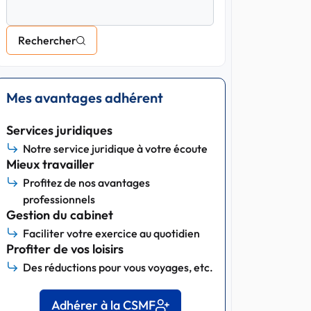
Rechercher
Mes avantages adhérent
Services juridiques
Notre service juridique à votre écoute
Mieux travailler
Profitez de nos avantages
professionnels
Gestion du cabinet
Faciliter votre exercice au quotidien
Profiter de vos loisirs
Des réductions pour vous voyages, etc.
Adhérer à la CSMF