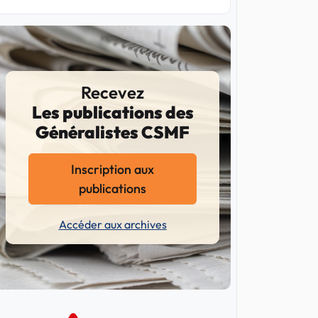
Recevez
Les publications des
Généralistes CSMF
Inscription aux
publications
Accéder aux archives