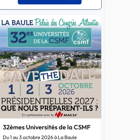
32èmes Universités de la CSMF
Du 1 au 3 octobre 2026 à La Baule