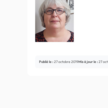
Publié le :
27 octobre 2019
Mis à jour le :
27 oc