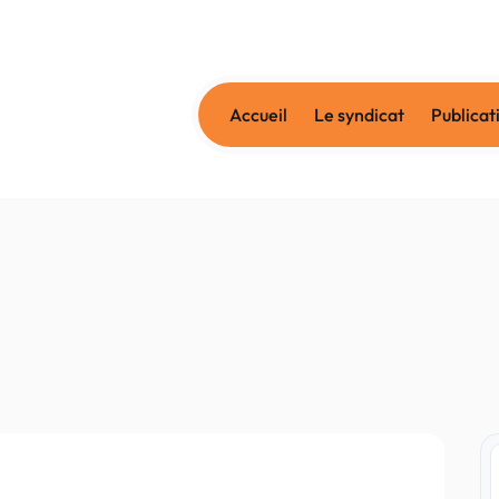
Accueil
Le syndicat
Publicat