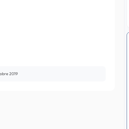
tobre 2019