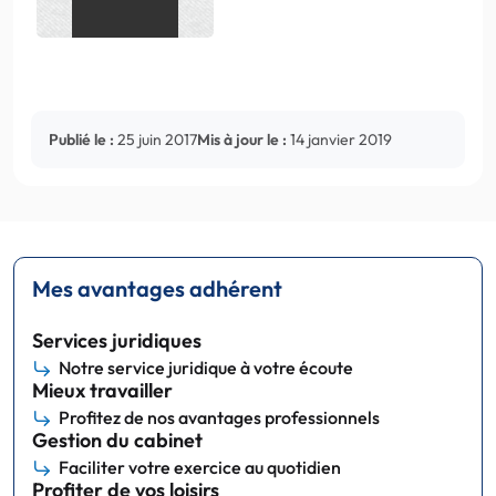
Publié le :
25 juin 2017
Mis à jour le :
14 janvier 2019
Mes avantages adhérent
Services juridiques
Notre service juridique à votre écoute
Mieux travailler
Profitez de nos avantages professionnels
Gestion du cabinet
Faciliter votre exercice au quotidien
Profiter de vos loisirs