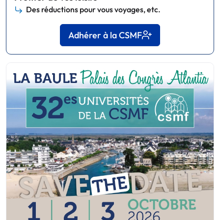
Des réductions pour vous voyages, etc.
Adhérer à la CSMF