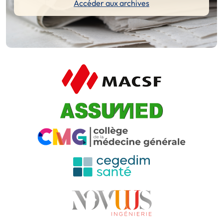
Accéder aux archives