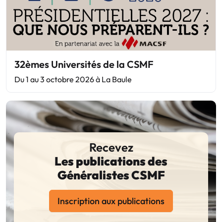
32èmes Universités de la CSMF
Du 1 au 3 octobre 2026 à La Baule
Recevez
Les publications des
Généralistes CSMF
Inscription aux publications