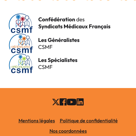
Mentions légales
Politique de confidentialité
Nos coordonnées