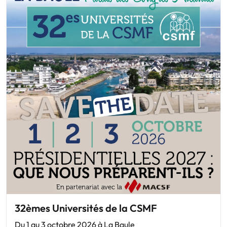
32èmes Universités de la CSMF
Du 1 au 3 octobre 2026 à La Baule