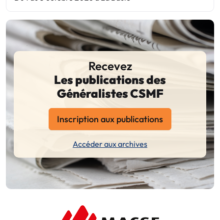
Recevez
Les publications des
Généralistes CSMF
Inscription aux publications
Accéder aux archives