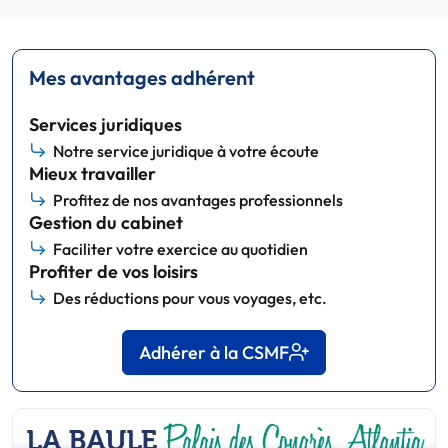
Mes avantages adhérent
Services juridiques
Notre service juridique à votre écoute
Mieux travailler
Profitez de nos avantages professionnels
Gestion du cabinet
Faciliter votre exercice au quotidien
Profiter de vos loisirs
Des réductions pour vous voyages, etc.
Adhérer à la CSMF