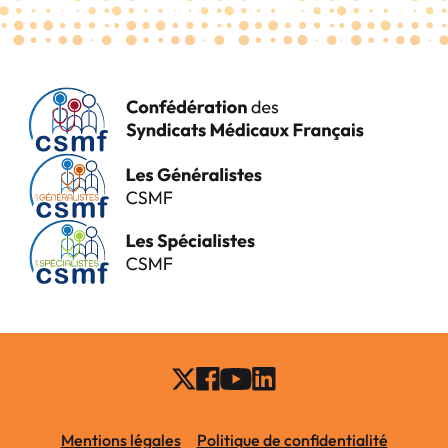
Mentions légales
Politique de confidentialité