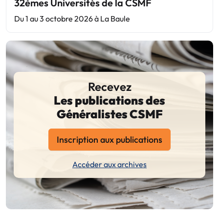
32èmes Universités de la CSMF
Du 1 au 3 octobre 2026 à La Baule
Recevez
Les publications des
Généralistes CSMF
Inscription aux publications
Accéder aux archives