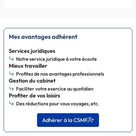
Mes avantages adhérent
Services juridiques
Notre service juridique à votre écoute
Mieux travailler
Profitez de nos avantages professionnels
Gestion du cabinet
Faciliter votre exercice au quotidien
Profiter de vos loisirs
Des réductions pour vous voyages, etc.
Adhérer à la CSMF