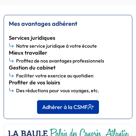
Mes avantages adhérent
Services juridiques
Notre service juridique à votre écoute
Mieux travailler
Profitez de nos avantages professionnels
Gestion du cabinet
Faciliter votre exercice au quotidien
Profiter de vos loisirs
Des réductions pour vous voyages, etc.
Adhérer à la CSMF