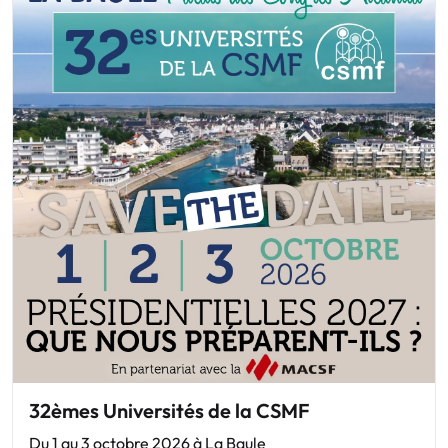
32èmes Universités de la CSMF
Du 1 au 3 octobre 2026 à La Baule