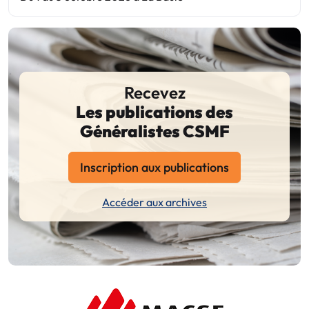
Recevez
Les publications des
Généralistes CSMF
Inscription aux publications
Accéder aux archives