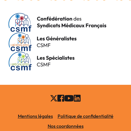
Mentions légales
Politique de confidentialité
Nos coordonnées