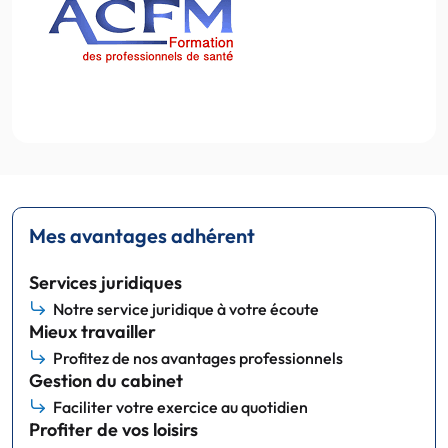
Mes avantages adhérent
Services juridiques
Notre service juridique à votre écoute
Mieux travailler
Profitez de nos avantages professionnels
Gestion du cabinet
Faciliter votre exercice au quotidien
Profiter de vos loisirs