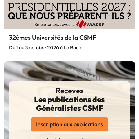
32èmes Universités de la CSMF
Du 1 au 3 octobre 2026 à La Baule
Recevez
Les publications des
Généralistes CSMF
Inscription aux publications