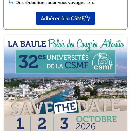
Des réductions pour vous voyages, etc.
Adhérer à la CSMF