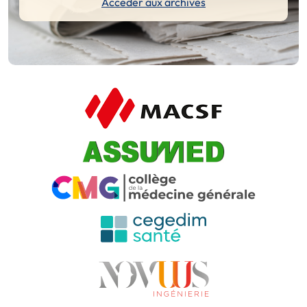
Accéder aux archives