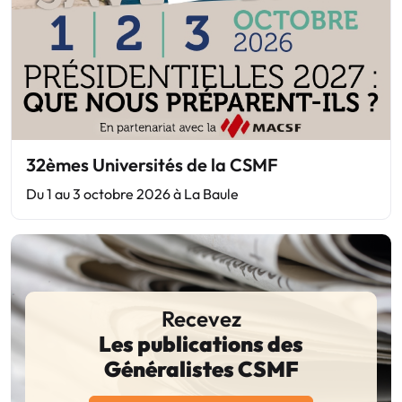
32èmes Universités de la CSMF
Du 1 au 3 octobre 2026 à La Baule
Recevez
Les publications des
Généralistes CSMF