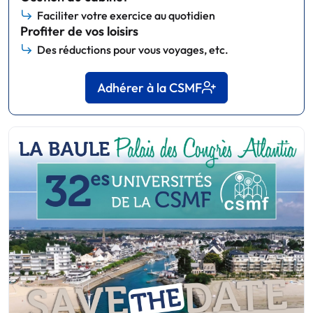
Faciliter votre exercice au quotidien
Profiter de vos loisirs
Des réductions pour vous voyages, etc.
Adhérer à la CSMF