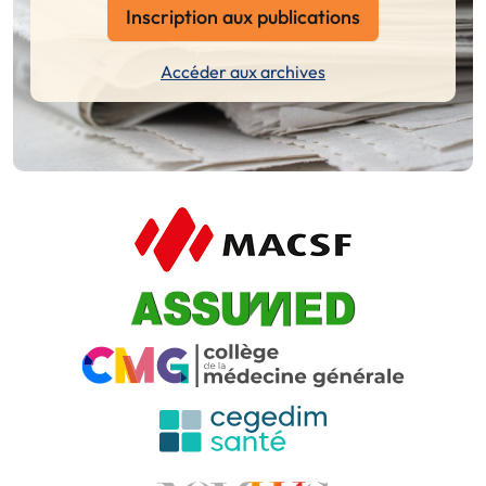
Inscription aux publications
Accéder aux archives