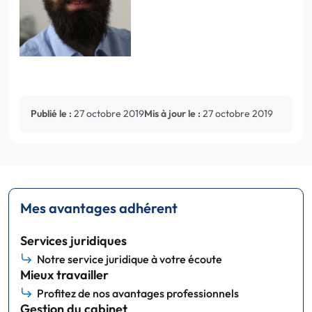
Publié le :
27 octobre 2019
Mis à jour le :
27 octobre 2019
Mes avantages adhérent
Services juridiques
Notre service juridique à votre écoute
Mieux travailler
Profitez de nos avantages professionnels
Gestion du cabinet