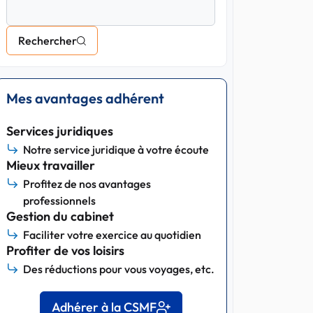
Rechercher
Mes avantages adhérent
Services juridiques
Notre service juridique à votre écoute
Mieux travailler
Profitez de nos avantages
professionnels
Gestion du cabinet
Faciliter votre exercice au quotidien
Profiter de vos loisirs
Des réductions pour vous voyages, etc.
Adhérer à la CSMF