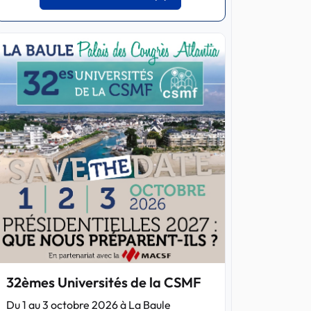
32èmes Universités de la CSMF
Du 1 au 3 octobre 2026 à La Baule