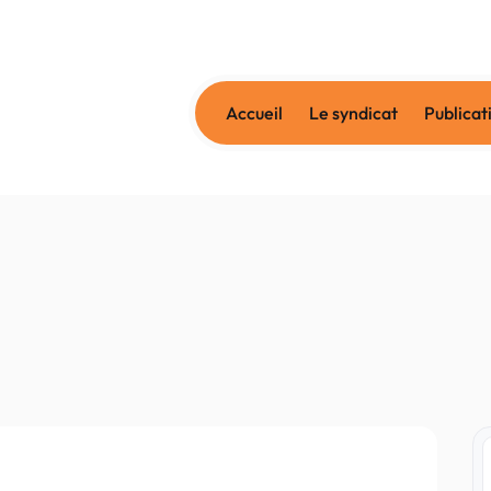
Accueil
Le syndicat
Publicat