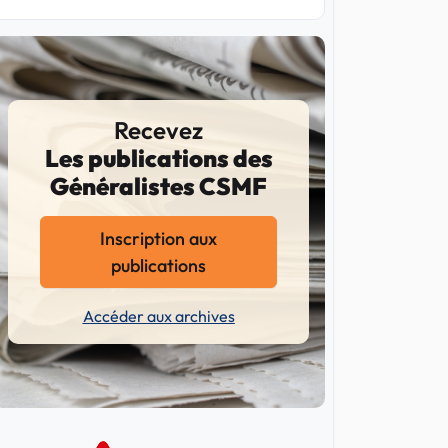
Recevez
Les publications des
Généralistes CSMF
Inscription aux
publications
Accéder aux archives