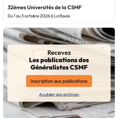
32èmes Universités de la CSMF
Du 1 au 3 octobre 2026 à La Baule
Recevez
Les publications des
Généralistes CSMF
Inscription aux publications
Accéder aux archives