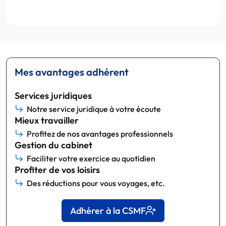
Mes avantages adhérent
Services juridiques
Notre service juridique à votre écoute
Mieux travailler
Profitez de nos avantages professionnels
Gestion du cabinet
Faciliter votre exercice au quotidien
Profiter de vos loisirs
Des réductions pour vous voyages, etc.
Adhérer à la CSMF