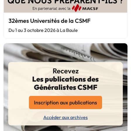
32èmes Universités de la CSMF
Du 1 au 3 octobre 2026 à La Baule
Recevez
Les publications des
Généralistes CSMF
Inscription aux publications
Accéder aux archives