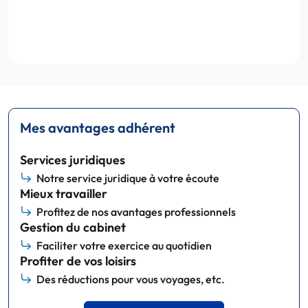
Mes avantages adhérent
Services juridiques
Notre service juridique à votre écoute
Mieux travailler
Profitez de nos avantages professionnels
Gestion du cabinet
Faciliter votre exercice au quotidien
Profiter de vos loisirs
Des réductions pour vous voyages, etc.