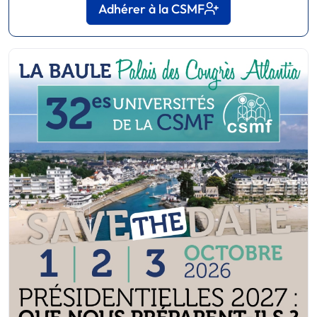
Adhérer à la CSMF